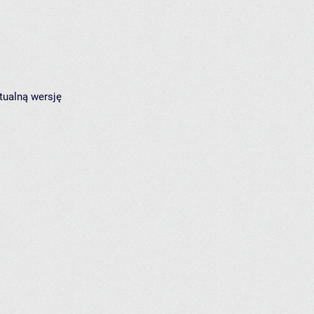
tualną wersję