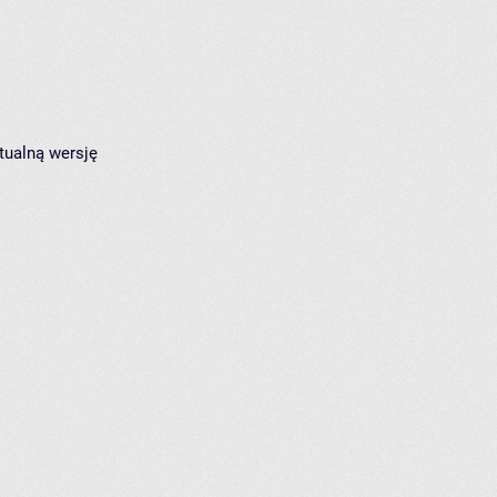
tualną wersję